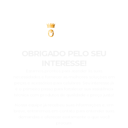
OBRIGADO PELO SEU
INTERESSE!
Estamos prontos para atender às suas
necessidades e fornecer as melhores soluções em
peças e acessórios para celulares. Seu interesse já
é o primeiro passo para fortalecer sua assistência
técnica com produtos de qualidade e preço justo!
Nossa equipe já recebeu suas informações e, em
breve, entraremos em contato para entender suas
demandas e oferecer exatamente o que você
procura.